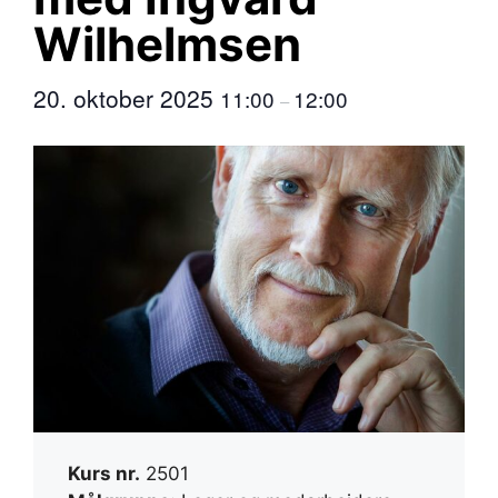
Wilhelmsen
20. oktober 2025
11:00
12:00
–
Kurs nr.
2501