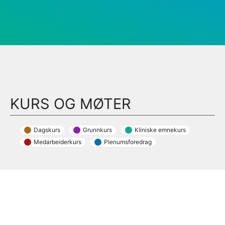
KURS OG MØTER
Dagskurs
Grunnkurs
Kliniske emnekurs
Medarbeiderkurs
Plenumsforedrag