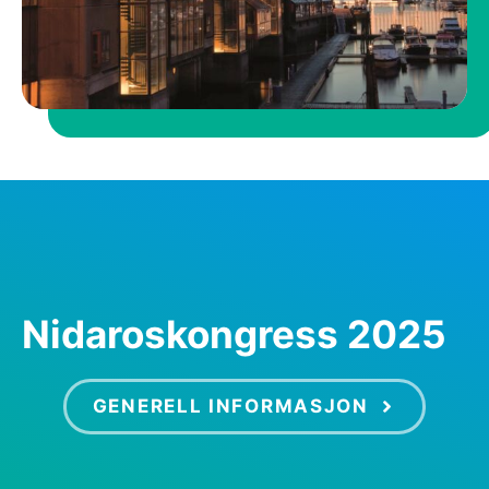
Nidaroskongress 2025
GENERELL INFORMASJON