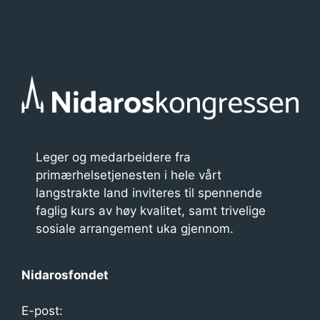
Leger og medarbeidere fra
primærhelsetjenesten i hele vårt
langstrakte land inviteres til spennende
faglig kurs av høy kvalitet, samt trivelige
sosiale arrangement uka gjennom.
Nidarosfondet
E-post: