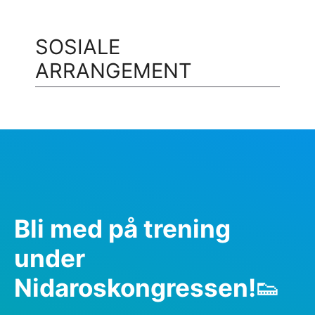
SOSIALE
ARRANGEMENT
Bli med på trening
under
Nidaroskongressen!
👟