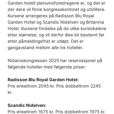
Garden hotell plenumsforedragene er, og det er
der dere vil finne kongresskontoret og utstillere.
Kursene arrangeres på Radisson Blu Royal
Garden Hotel og Scandic Nidelven og Britannia
Hotel. Kursene fordeles på de ulike kurslokalene
etter størrelse, og vil derfor ikke bli bestemt før
etter påmeldingsfrist er utløpt. Det er
gangavstand mellom alle tre hoteller.
Nidaroskongressen 2025 har reservasjoner på
følgende hoteller med følgende priser:
Radisson Blu Royal Garden Hotel:
Pris enkeltrom 2045 kr. Pris dobbeltrom 2245
kr.
Scandic Nidelven:
Pris enkeltrom 1675 kr. Pris dobbeltrom 1975 kr.