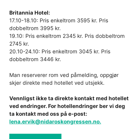
Britannia Hotel:
17.10-18.10: Pris enkeltrom 3595 kr. Pris
dobbeltrom 3995 kr.
19.10: Pris enkeltrom 2345 kr. Pris dobbeltrom
2745 kr.
20.10-24.10: Pris enkeltrom 3045 kr. Pris
dobbeltrom 3446 kr.
Man reserverer rom ved påmelding, oppgjør
skjer direkte med hotellet ved utsjekk.
Vennligst ikke ta direkte kontakt med hotellet
ved endringer. For hotellendringer ber vi deg
ta kontakt med oss på e-post:
lena.ervik@nidaroskongressen.no.