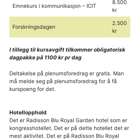
8.500
Emnekurs i kommunikasjon – ICIT
kr
2.500
Forskningsdagen
kr
I tillegg til kursavgift tilkommer obligatorisk
dagpakke på 1100 kr pr dag
Deltakelse på plenumsforedrag er gratis. Man
må melde seg på plenumsforedrag for å få
kurspoeng for det.
Hotellopphold
Det er Radisson Blu Royal Garden hotel som er
kongresshotellet. Det er på dette hotellet det er
mest aktivitet. Det er på Radisson Blu Royal