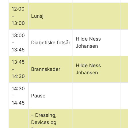
12:00
–
Lunsj
13:00
13:00
Hilde Ness
–
Diabetiske fotsår
Johansen
13:45
13:45
Hilde Ness
–
Brannskader
Johansen
14:30
14:30
–
Pause
14:45
– Dressing,
Devices og