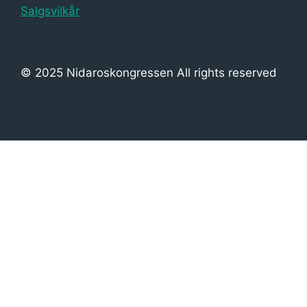
Salgsvilkår
© 2025 Nidaroskongressen All rights reserved