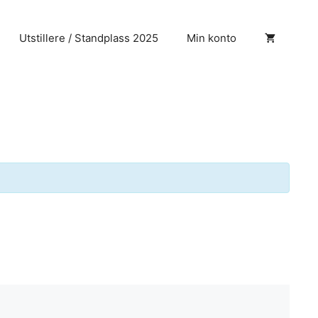
Utstillere / Standplass 2025
Min konto