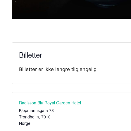
Billetter
Billetter er ikke lengre tilgjengelig
Radisson Blu Royal Garden Hotel
Kjøpmannsgata 73
Trondheim
,
7010
Norge