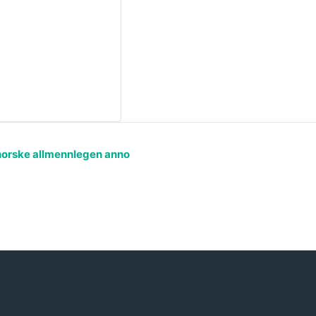
norske allmennlegen anno