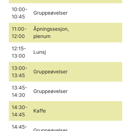
10:00-
Gruppeøvelser
10:45
11:00-
Åpningssesjon,
12:00
plenum
12:15-
Lunsj
13:00
13:00-
Gruppeøvelser
13:45
13:45-
Gruppeøvelser
14:30
14:30-
Kaffe
14:45
14:45-
Gruppeøvelser