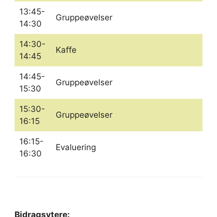
13:45-
Gruppeøvelser
14:30
14:30-
Kaffe
14:45
14:45-
Gruppeøvelser
15:30
15:30-
Gruppeøvelser
16:15
16:15-
Evaluering
16:30
Bidragsytere: