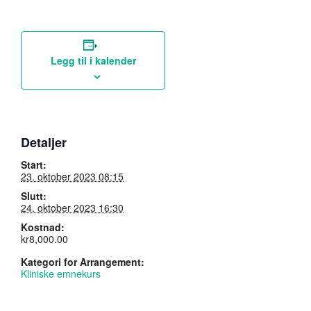
Legg til i kalender
Detaljer
Start:
23. oktober 2023 08:15
Slutt:
24. oktober 2023 16:30
Kostnad:
kr8,000.00
Kategori for Arrangement:
Kliniske emnekurs