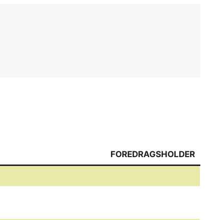
FOREDRAGSHOLDER