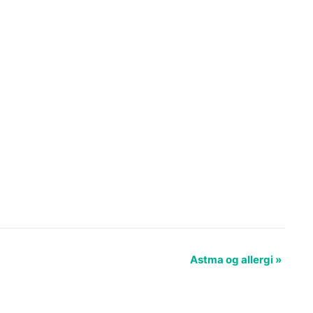
Astma og allergi
»