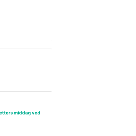
etters middag ved