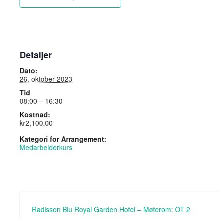
Detaljer
Dato:
26. oktober 2023
Tid
08:00 – 16:30
Kostnad:
kr2,100.00
Kategori for Arrangement:
Medarbeiderkurs
Radisson Blu Royal Garden Hotel – Møterom: OT 2