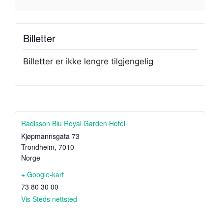
Billetter
Billetter er ikke lengre tilgjengelig
Radisson Blu Royal Garden Hotel
Kjøpmannsgata 73
Trondheim
,
7010
Norge
+ Google-kart
73 80 30 00
Vis Steds nettsted