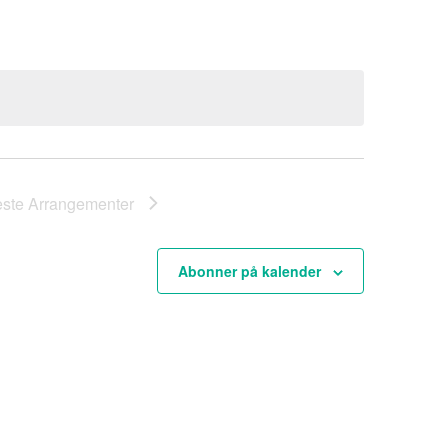
este
Arrangementer
Abonner på kalender