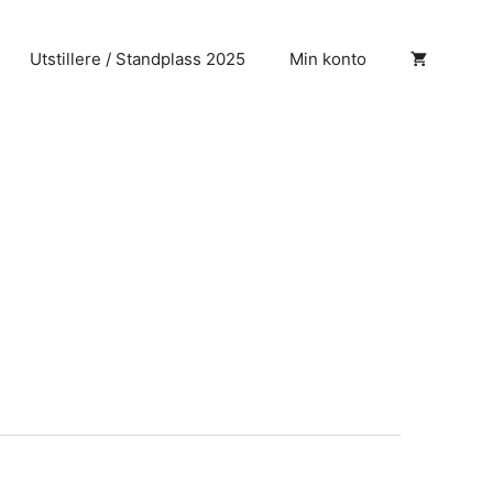
Utstillere / Standplass 2025
Min konto