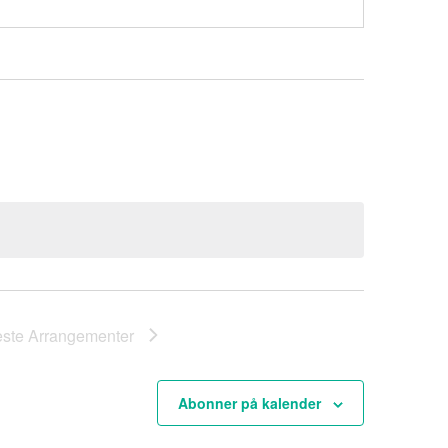
este
Arrangementer
Abonner på kalender