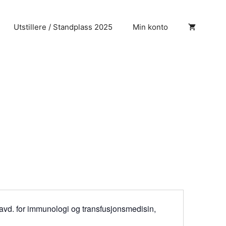
Utstillere / Standplass 2025
Min konto
 avd. for immunologi og transfusjonsmedisin,