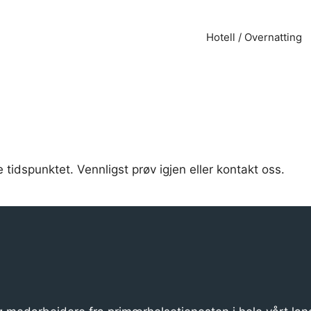
Hotell / Overnatting
.
 tidspunktet. Vennligst prøv igjen eller kontakt oss.