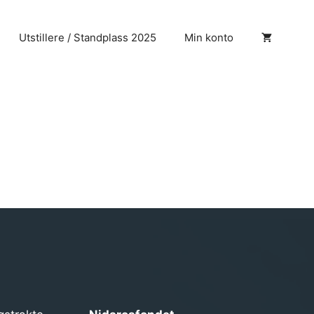
Utstillere / Standplass 2025
Min konto