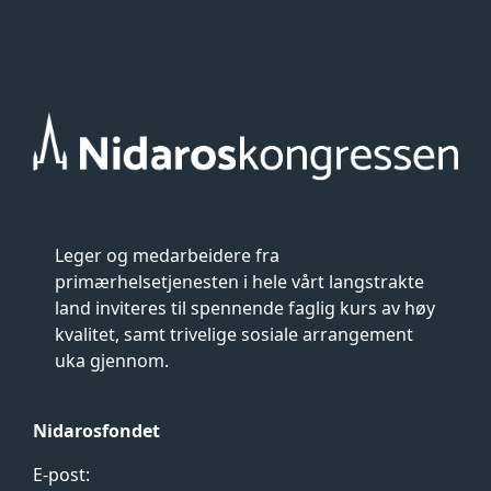
Leger og medarbeidere fra
primærhelsetjenesten i hele vårt langstrakte
land inviteres til spennende faglig kurs av høy
kvalitet, samt trivelige sosiale arrangement
uka gjennom.
Nidarosfondet
E-post: