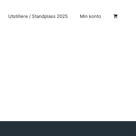
Utstillere / Standplass 2025
Min konto