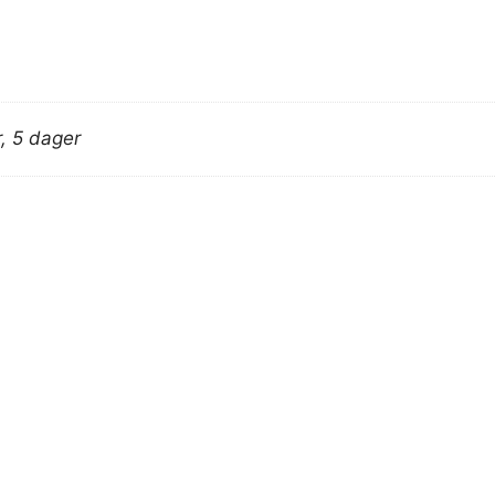
r, 5 dager