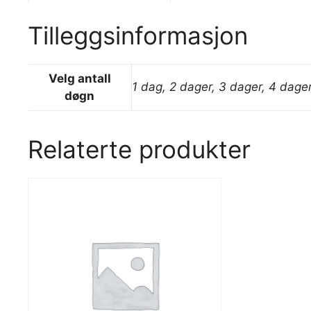
Tilleggsinformasjon
Velg antall
1 dag, 2 dager, 3 dager, 4 dage
døgn
Relaterte produkter