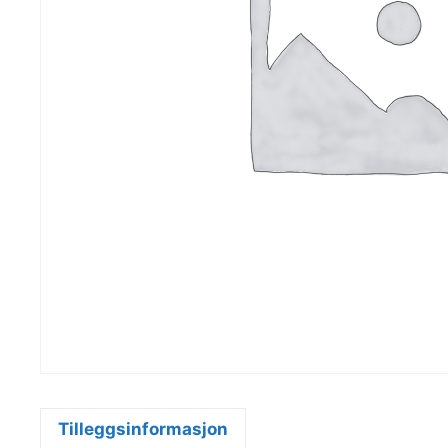
Tilleggsinformasjon