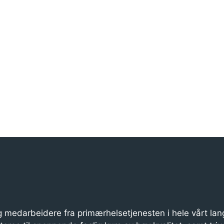
 medarbeidere fra primærhelsetjenesten i hele vårt lan