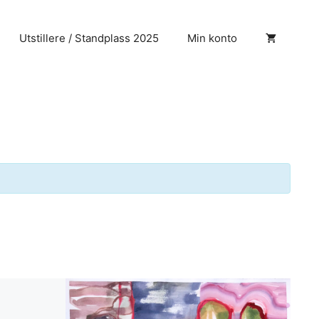
Utstillere / Standplass 2025
Min konto