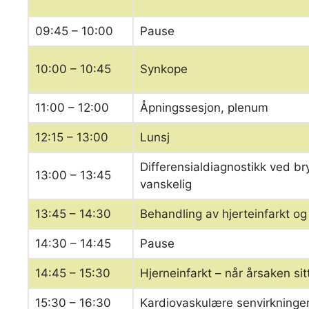
09:45 – 10:00
Pause
10:00 – 10:45
Synkope
11:00 – 12:00
Åpningssesjon, plenum
12:15 – 13:00
Lunsj
Differensialdiagnostikk ved br
13:00 – 13:45
vanskelig
13:45 – 14:30
Behandling av hjerteinfarkt og
14:30 – 14:45
Pause
14:45 – 15:30
Hjerneinfarkt – når årsaken sitt
15:30 – 16:30
Kardiovaskulære senvirkninger