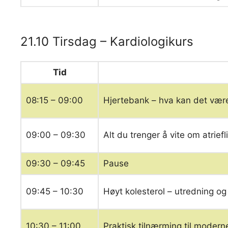
21.10 Tirsdag – Kardiologikurs
Tid
08:15 – 09:00
Hjertebank – hva kan det være
09:00 – 09:30
Alt du trenger å vite om atrief
09:30 – 09:45
Pause
09:45 – 10:30
Høyt kolesterol – utredning og
10:30 – 11:00
Praktisk tilnærming til modern