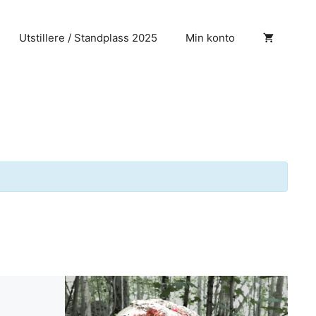
Utstillere / Standplass 2025
Min konto