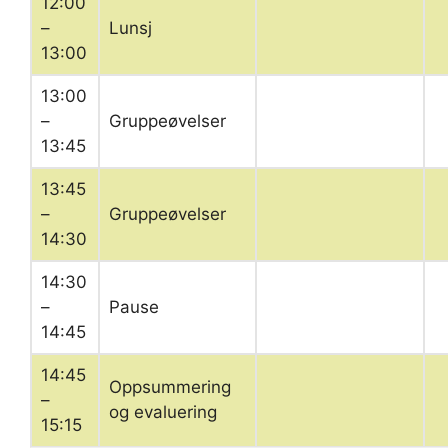
12:00
–
Lunsj
13:00
13:00
–
Gruppeøvelser
13:45
13:45
–
Gruppeøvelser
14:30
14:30
–
Pause
14:45
14:45
Oppsummering
–
og evaluering
15:15