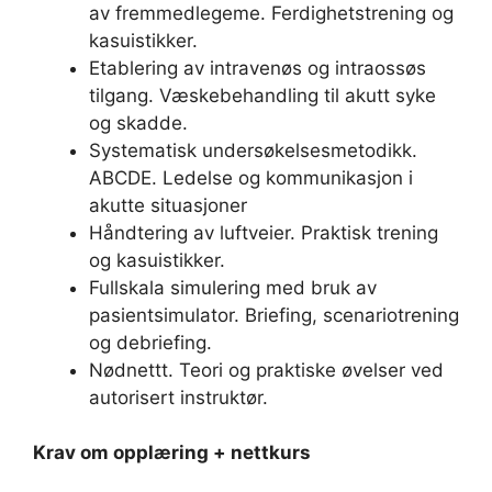
av fremmedlegeme. Ferdighetstrening og
kasuistikker.
Etablering av intravenøs og intraossøs
tilgang. Væskebehandling til akutt syke
og skadde.
Systematisk undersøkelsesmetodikk.
ABCDE. Ledelse og kommunikasjon i
akutte situasjoner
Håndtering av luftveier. Praktisk trening
og kasuistikker.
Fullskala simulering med bruk av
pasientsimulator. Briefing, scenariotrening
og debriefing.
Nødnettt. Teori og praktiske øvelser ved
autorisert instruktør.
Krav om opplæring + nettkurs