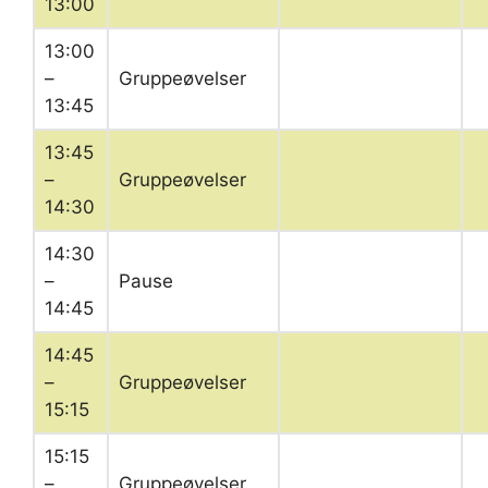
13:00
13:00
–
Gruppeøvelser
13:45
13:45
–
Gruppeøvelser
14:30
14:30
–
Pause
14:45
14:45
–
Gruppeøvelser
15:15
15:15
–
Gruppeøvelser