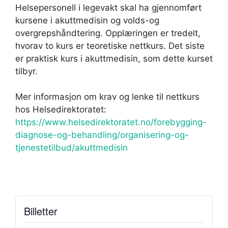
Helsepersonell i legevakt skal ha gjennomført
kursene i akuttmedisin og volds-og
overgrepshåndtering. Opplæringen er tredelt,
hvorav to kurs er teoretiske nettkurs. Det siste
er praktisk kurs i akuttmedisin, som dette kurset
tilbyr.
Mer informasjon om krav og lenke til nettkurs
hos Helsedirektoratet:
https://www.helsedirektoratet.no/forebygging-
diagnose-og-behandling/organisering-og-
tjenestetilbud/akuttmedisin
Billetter