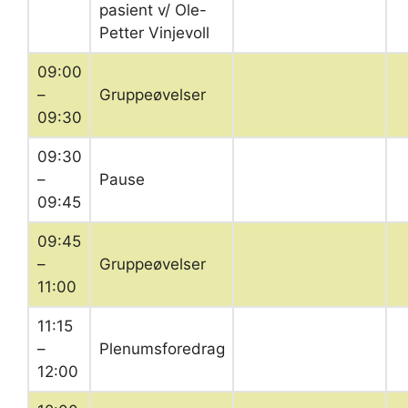
pasient v/ Ole-
Petter Vinjevoll
09:00
–
Gruppeøvelser
09:30
09:30
–
Pause
09:45
09:45
–
Gruppeøvelser
11:00
11:15
–
Plenumsforedrag
12:00