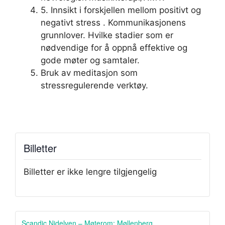
5. Innsikt i forskjellen mellom positivt og
negativt stress . Kommunikasjonens
grunnlover. Hvilke stadier som er
nødvendige for å oppnå effektive og
gode møter og samtaler.
Bruk av meditasjon som
stressregulerende verktøy.
Billetter
Billetter er ikke lengre tilgjengelig
Scandic Nidelven – Møterom: Møllenberg