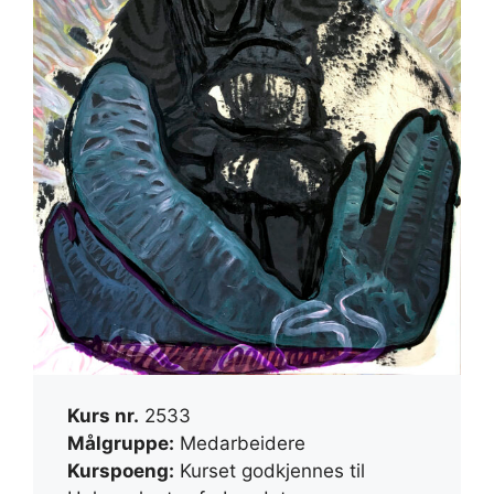
Kurs nr.
2533
Målgruppe:
Medarbeidere
Kurspoeng:
Kurset godkjennes til