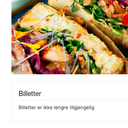
Billetter
Billetter er ikke lengre tilgjengelig