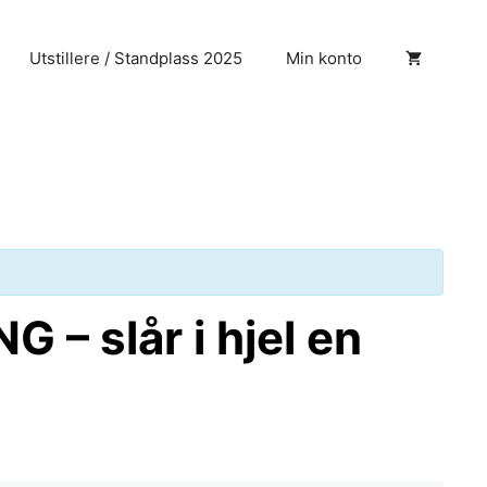
Utstillere / Standplass 2025
Min konto
– slår i hjel en