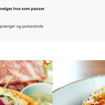
u velger hva som passer
, poenger og pulserende