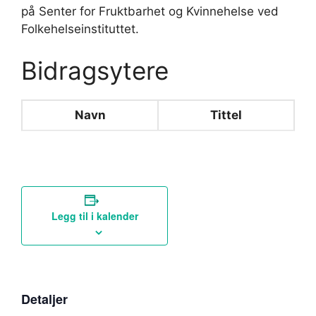
på Senter for Fruktbarhet og Kvinnehelse ved
Folkehelseinstituttet.
Bidragsytere
Navn
Tittel
Legg til i kalender
Detaljer