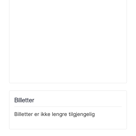
Billetter
Billetter er ikke lengre tilgjengelig