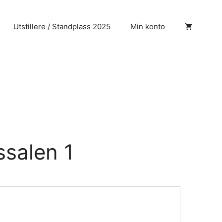
Utstillere / Standplass 2025
Min konto
salen 1