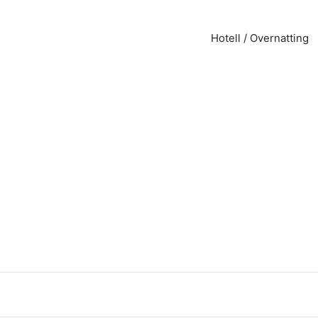
Hotell / Overnatting